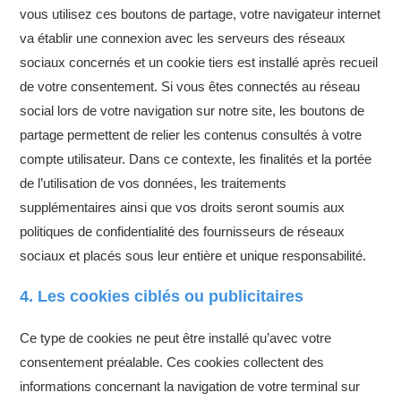
vous utilisez ces boutons de partage, votre navigateur internet
va établir une connexion avec les serveurs des réseaux
sociaux concernés et un cookie tiers est installé après recueil
de votre consentement. Si vous êtes connectés au réseau
social lors de votre navigation sur notre site, les boutons de
partage permettent de relier les contenus consultés à votre
compte utilisateur. Dans ce contexte, les finalités et la portée
de l’utilisation de vos données, les traitements
supplémentaires ainsi que vos droits seront soumis aux
politiques de confidentialité des fournisseurs de réseaux
sociaux et placés sous leur entière et unique responsabilité.
4. Les cookies ciblés ou publicitaires
Ce type de cookies ne peut être installé qu’avec votre
consentement préalable. Ces cookies collectent des
informations concernant la navigation de votre terminal sur