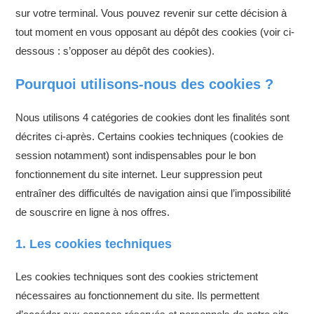
sur votre terminal. Vous pouvez revenir sur cette décision à
tout moment en vous opposant au dépôt des cookies (voir ci-
dessous : s’opposer au dépôt des cookies).
Pourquoi utilisons-nous des cookies ?
Nous utilisons 4 catégories de cookies dont les finalités sont
décrites ci-après. Certains cookies techniques (cookies de
session notamment) sont indispensables pour le bon
fonctionnement du site internet. Leur suppression peut
entraîner des difficultés de navigation ainsi que l’impossibilité
de souscrire en ligne à nos offres.
1. Les cookies techniques
Les cookies techniques sont des cookies strictement
nécessaires au fonctionnement du site. Ils permettent