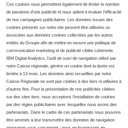
Ces cookies nous permettent également de limiter le nombre
de parutions d’une publicité et nous aident à évaluer l’efficacité
de nos campagnes publicitaires. Les données issues des
cookies présents sur notre site peuvent être utilisées ou
associées aux données cookies collectées par les autres
entités du Groupe afin de mettre en oeuvre une politique de
communication marketing et de publicité ciblée cohérente.
IBM Digital Analytics, l’outil de suivi de navigation utilisé par
notre Caisse régionale, génère un cookie dont la durée est
limitée à 13 mois. Les données ainsi recueillies par notre
Caisse Régionale ne sont pas cédées à des tiers ni utilisées à
d’autres fins. Pour la présentation de nos publicités ciblées
sur des sites tiers, nous acceptons l’installation de cookies
par des régies publicitaires avec lesquelles nous avons des
partenariats. Dans le cadre de ces partenariats nous pouvons
être amenés à leur transmettre des données de navigation
anonymes vous concernant ; nous ne fournissons en