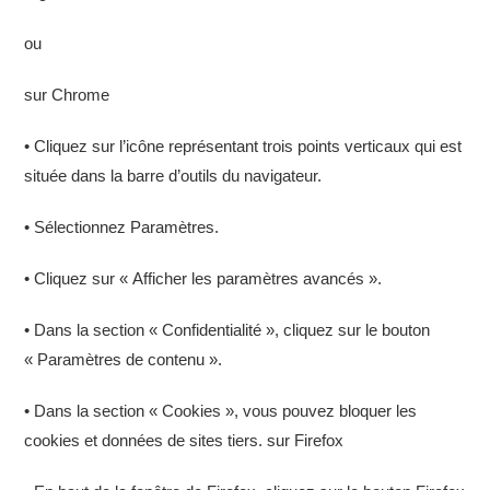
ou
sur Chrome
• Cliquez sur l’icône représentant trois points verticaux qui est
située dans la barre d’outils du navigateur.
• Sélectionnez Paramètres.
• Cliquez sur « Afficher les paramètres avancés ».
• Dans la section « Confidentialité », cliquez sur le bouton
« Paramètres de contenu ».
• Dans la section « Cookies », vous pouvez bloquer les
cookies et données de sites tiers. sur Firefox