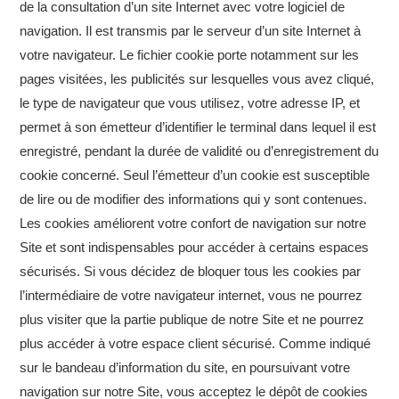
de la consultation d’un site Internet avec votre logiciel de
navigation. Il est transmis par le serveur d’un site Internet à
votre navigateur. Le fichier cookie porte notamment sur les
pages visitées, les publicités sur lesquelles vous avez cliqué,
le type de navigateur que vous utilisez, votre adresse IP, et
permet à son émetteur d’identifier le terminal dans lequel il est
enregistré, pendant la durée de validité ou d’enregistrement du
cookie concerné. Seul l’émetteur d’un cookie est susceptible
de lire ou de modifier des informations qui y sont contenues.
Les cookies améliorent votre confort de navigation sur notre
Site et sont indispensables pour accéder à certains espaces
sécurisés. Si vous décidez de bloquer tous les cookies par
l’intermédiaire de votre navigateur internet, vous ne pourrez
plus visiter que la partie publique de notre Site et ne pourrez
plus accéder à votre espace client sécurisé. Comme indiqué
sur le bandeau d’information du site, en poursuivant votre
navigation sur notre Site, vous acceptez le dépôt de cookies