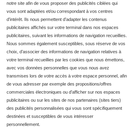
notre site afin de vous proposer des publicités ciblées qui
vous sont adaptées et/ou correspondant à vos centres
d’intérêt. Ils nous permettent d’adapter les contenus
publicitaires affichés sur votre terminal dans nos espaces
publicitaires, suivant les informations de navigation recueillies.
Nous sommes également susceptibles, sous réserve de vos
choix, d’associer des informations de navigation relatives à
votre terminal recueillies par les cookies que nous émettons,
avec vos données personnelles que vous nous avez
transmises lors de votre accès à votre espace personnel, afin
de vous adresser par exemple des propositions/offres
commerciales électroniques ou d’afficher sur nos espaces
publicitaires ou sur les sites de nos partenaires (sites tiers)
des publicités personnalisées qui vous sont spécifiquement
destinées et susceptibles de vous intéresser
personnellement.