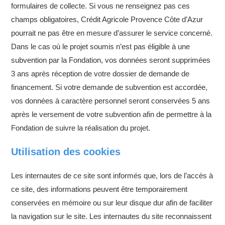
formulaires de collecte. Si vous ne renseignez pas ces
champs obligatoires, Crédit Agricole Provence Côte d’Azur
pourrait ne pas être en mesure d’assurer le service concerné.
Dans le cas où le projet soumis n’est pas éligible à une
subvention par la Fondation, vos données seront supprimées
3 ans après réception de votre dossier de demande de
financement. Si votre demande de subvention est accordée,
vos données à caractère personnel seront conservées 5 ans
après le versement de votre subvention afin de permettre à la
Fondation de suivre la réalisation du projet.
Utilisation des cookies
Les internautes de ce site sont informés que, lors de l’accès à
ce site, des informations peuvent être temporairement
conservées en mémoire ou sur leur disque dur afin de faciliter
la navigation sur le site. Les internautes du site reconnaissent