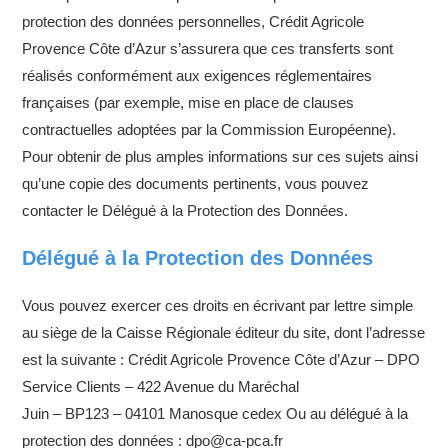
protection des données personnelles, Crédit Agricole
Provence Côte d’Azur s’assurera que ces transferts sont
réalisés conformément aux exigences réglementaires
françaises (par exemple, mise en place de clauses
contractuelles adoptées par la Commission Européenne).
Pour obtenir de plus amples informations sur ces sujets ainsi
qu’une copie des documents pertinents, vous pouvez
contacter le Délégué à la Protection des Données.
Délégué à la Protection des Données
Vous pouvez exercer ces droits en écrivant par lettre simple
au siège de la Caisse Régionale éditeur du site, dont l’adresse
est la suivante : Crédit Agricole Provence Côte d’Azur – DPO
Service Clients – 422 Avenue du Maréchal
Juin – BP123 – 04101 Manosque cedex Ou au délégué à la
protection des données : dpo@ca-pca.fr