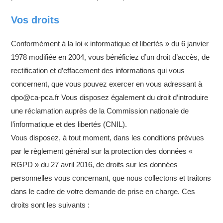
Vos droits
Conformément à la loi « informatique et libertés » du 6 janvier
1978 modifiée en 2004, vous bénéficiez d’un droit d’accès, de
rectification et d’effacement des informations qui vous
concernent, que vous pouvez exercer en vous adressant à
dpo@ca-pca.fr Vous disposez également du droit d’introduire
une réclamation auprès de la Commission nationale de
l’informatique et des libertés (CNIL).
Vous disposez, à tout moment, dans les conditions prévues
par le règlement général sur la protection des données «
RGPD » du 27 avril 2016, de droits sur les données
personnelles vous concernant, que nous collectons et traitons
dans le cadre de votre demande de prise en charge. Ces
droits sont les suivants :