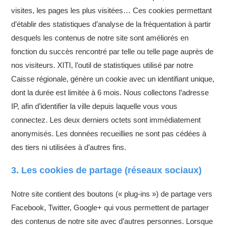
visites, les pages les plus visitées… Ces cookies permettant
d’établir des statistiques d’analyse de la fréquentation à partir
desquels les contenus de notre site sont améliorés en
fonction du succès rencontré par telle ou telle page auprès de
nos visiteurs. XITI, l’outil de statistiques utilisé par notre
Caisse régionale, génère un cookie avec un identifiant unique,
dont la durée est limitée à 6 mois. Nous collectons l’adresse
IP, afin d’identifier la ville depuis laquelle vous vous
connectez. Les deux derniers octets sont immédiatement
anonymisés. Les données recueillies ne sont pas cédées à
des tiers ni utilisées à d’autres fins.
3. Les cookies de partage (réseaux sociaux)
Notre site contient des boutons (« plug-ins ») de partage vers
Facebook, Twitter, Google+ qui vous permettent de partager
des contenus de notre site avec d’autres personnes. Lorsque