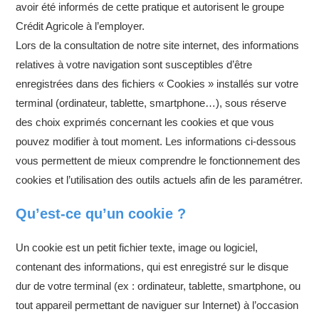
avoir été informés de cette pratique et autorisent le groupe
Crédit Agricole à l’employer.
Lors de la consultation de notre site internet, des informations
relatives à votre navigation sont susceptibles d’être
enregistrées dans des fichiers « Cookies » installés sur votre
terminal (ordinateur, tablette, smartphone…), sous réserve
des choix exprimés concernant les cookies et que vous
pouvez modifier à tout moment. Les informations ci-dessous
vous permettent de mieux comprendre le fonctionnement des
cookies et l’utilisation des outils actuels afin de les paramétrer.
Qu’est-ce qu’un cookie ?
Un cookie est un petit fichier texte, image ou logiciel,
contenant des informations, qui est enregistré sur le disque
dur de votre terminal (ex : ordinateur, tablette, smartphone, ou
tout appareil permettant de naviguer sur Internet) à l’occasion