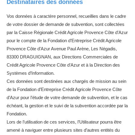
Destinataires des données
Vos données à caractère personnel, recueillies dans le cadre
de votre dossier de demande de subvention, sont collectées
par la Caisse Régionale Crédit Agricole Provence Côte d’Azur
pour le compte de la Fondation d’Entreprise Crédit Agricole
Provence Côte d’Azur Avenue Paul Arène, Les Négadis,
83300 DRAGUIGNAN, aux Directions Commerciales de
Crédit Agricole Provence Côte d’Azur et à la Direction des
Systèmes d’Information.
Ces données sont destinées aux chargés de mission au sein
de la Fondation d’Entreprise Crédit Agricole Provence Côte
d’Azur pour l’étude de votre demande de subvention, et le cas
échéant, la gestion et le suivi de la subvention accordée par la
Fondation.
Lors de l’utilisation de ces services, l’Utilisateur pourra être
amené à naviguer entre plusieurs sites d’autres entités du