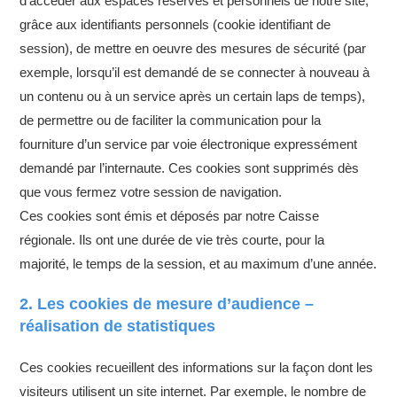
d’accéder aux espaces réservés et personnels de notre site,
grâce aux identifiants personnels (cookie identifiant de
session), de mettre en oeuvre des mesures de sécurité (par
exemple, lorsqu’il est demandé de se connecter à nouveau à
un contenu ou à un service après un certain laps de temps),
de permettre ou de faciliter la communication pour la
fourniture d’un service par voie électronique expressément
demandé par l’internaute. Ces cookies sont supprimés dès
que vous fermez votre session de navigation.
Ces cookies sont émis et déposés par notre Caisse
régionale. Ils ont une durée de vie très courte, pour la
majorité, le temps de la session, et au maximum d’une année.
2. Les cookies de mesure d’audience –
réalisation de statistiques
Ces cookies recueillent des informations sur la façon dont les
visiteurs utilisent un site internet. Par exemple, le nombre de