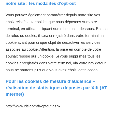
notre site : les modalités d’opt-out
Vous pouvez également paramétrer depuis notre site vos
choix relatifs aux cookies que nous déposons sur votre
terminal, en utilisant cliquant sur le bouton ci-dessous. En cas
de refus du cookie, il sera enregistré dans votre terminal un
cookie ayant pour unique objet de désactiver les services
associés au cookie. Attention, la prise en compte de votre
souhait repose sur un cookie. Si vous supprimez tous les
cookies enregistrés dans votre terminal, via votre navigateur,
nous ne saurons plus que vous avez choisi cette option.
Pour les cookies de mesure d’audience –
réalisation de statistiques déposés par Xiti (AT
Internet)
http://www.xiti.com/fr/optout.aspx