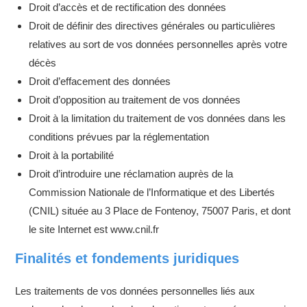
Droit d’accès et de rectification des données
Droit de définir des directives générales ou particulières
relatives au sort de vos données personnelles après votre
décès
Droit d’effacement des données
Droit d’opposition au traitement de vos données
Droit à la limitation du traitement de vos données dans les
conditions prévues par la réglementation
Droit à la portabilité
Droit d’introduire une réclamation auprès de la
Commission Nationale de l’Informatique et des Libertés
(CNIL) située au 3 Place de Fontenoy, 75007 Paris, et dont
le site Internet est www.cnil.fr
Finalités et fondements juridiques
Les traitements de vos données personnelles liés aux