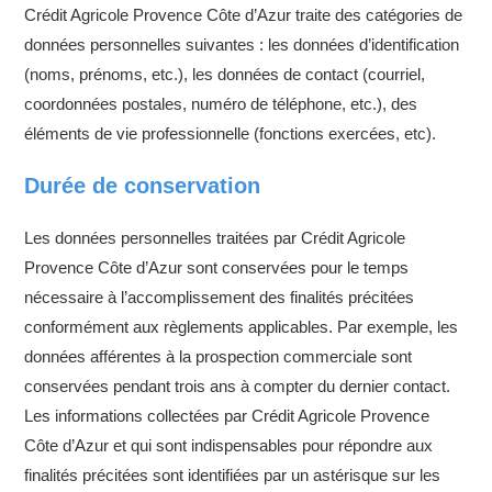
Crédit Agricole Provence Côte d’Azur traite des catégories de
données personnelles suivantes : les données d’identification
(noms, prénoms, etc.), les données de contact (courriel,
coordonnées postales, numéro de téléphone, etc.), des
éléments de vie professionnelle (fonctions exercées, etc).
Durée de conservation
Les données personnelles traitées par Crédit Agricole
Provence Côte d’Azur sont conservées pour le temps
nécessaire à l’accomplissement des finalités précitées
conformément aux règlements applicables. Par exemple, les
données afférentes à la prospection commerciale sont
conservées pendant trois ans à compter du dernier contact.
Les informations collectées par Crédit Agricole Provence
Côte d’Azur et qui sont indispensables pour répondre aux
finalités précitées sont identifiées par un astérisque sur les