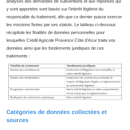
analyses des demandes de subventions et aux réponses qui
y sont apportées sont basés sur l’intérêt légitime du
responsable du traitement, afin que ce dernier puisse exercer
les missions fixées par ses statuts. Le tableau ci-dessous
récapitule les finalités de données personnelles pour
lesquelles Crédit Agricole Provence Côte d’Azur traite vos
données ainsi que les fondements juridiques de ces
traitements :
Catégories de données collectées et
sources