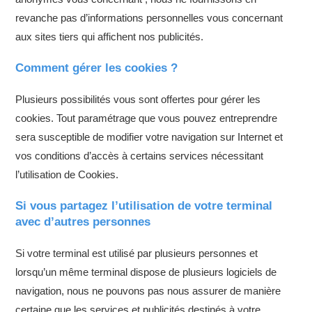
revanche pas d’informations personnelles vous concernant
aux sites tiers qui affichent nos publicités.
Comment gérer les cookies ?
Plusieurs possibilités vous sont offertes pour gérer les
cookies. Tout paramétrage que vous pouvez entreprendre
sera susceptible de modifier votre navigation sur Internet et
vos conditions d’accès à certains services nécessitant
l’utilisation de Cookies.
Si vous partagez l’utilisation de votre terminal
avec d’autres personnes
Si votre terminal est utilisé par plusieurs personnes et
lorsqu’un même terminal dispose de plusieurs logiciels de
navigation, nous ne pouvons pas nous assurer de manière
certaine que les services et publicités destinés à votre