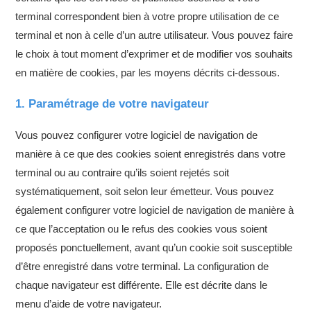
terminal correspondent bien à votre propre utilisation de ce
terminal et non à celle d’un autre utilisateur. Vous pouvez faire
le choix à tout moment d’exprimer et de modifier vos souhaits
en matière de cookies, par les moyens décrits ci-dessous.
1. Paramétrage de votre navigateur
Vous pouvez configurer votre logiciel de navigation de
manière à ce que des cookies soient enregistrés dans votre
terminal ou au contraire qu’ils soient rejetés soit
systématiquement, soit selon leur émetteur. Vous pouvez
également configurer votre logiciel de navigation de manière à
ce que l’acceptation ou le refus des cookies vous soient
proposés ponctuellement, avant qu’un cookie soit susceptible
d’être enregistré dans votre terminal. La configuration de
chaque navigateur est différente. Elle est décrite dans le
menu d’aide de votre navigateur.