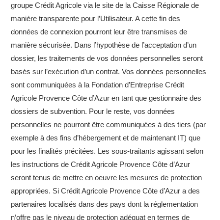
groupe Crédit Agricole via le site de la Caisse Régionale de
manière transparente pour l’Utilisateur. A cette fin des
données de connexion pourront leur être transmises de
manière sécurisée. Dans l’hypothèse de l’acceptation d’un
dossier, les traitements de vos données personnelles seront
basés sur l’exécution d’un contrat. Vos données personnelles
sont communiquées à la Fondation d’Entreprise Crédit
Agricole Provence Côte d’Azur en tant que gestionnaire des
dossiers de subvention. Pour le reste, vos données
personnelles ne pourront être communiquées à des tiers (par
exemple à des fins d’hébergement et de maintenant IT) que
pour les finalités précitées. Les sous-traitants agissant selon
les instructions de Crédit Agricole Provence Côte d’Azur
seront tenus de mettre en oeuvre les mesures de protection
appropriées. Si Crédit Agricole Provence Côte d’Azur a des
partenaires localisés dans des pays dont la réglementation
n’offre pas le niveau de protection adéquat en termes de