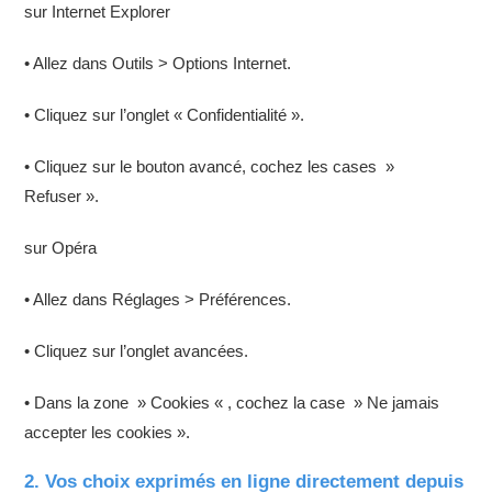
sur Internet Explorer
• Allez dans Outils > Options Internet.
• Cliquez sur l’onglet « Confidentialité ».
• Cliquez sur le bouton avancé, cochez les cases »
Refuser ».
sur Opéra
• Allez dans Réglages > Préférences.
• Cliquez sur l’onglet avancées.
• Dans la zone » Cookies « , cochez la case » Ne jamais
accepter les cookies ».
2. Vos choix exprimés en ligne directement depuis