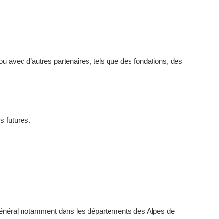
ou avec d’autres partenaires, tels que des fondations, des
s futures.
êt général notamment dans les départements des Alpes de