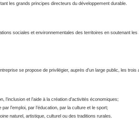
tant les grands principes directeurs du développement durable.
tions sociales et environnementales des territoires en soutenant les a
treprise se propose de privilégier, auprès d’un large public, les trois 
n, l’inclusion et l’aide à la création d’activités économiques;
 par l’emploi, par l’éducation, par la culture et le sport;
ne naturel, artistique, culturel ou des traditions rurales.