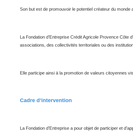
Son but est de promouvoir le potentiel créateur du monde asso
La Fondation d’Entreprise Crédit Agricole Provence Côte d’
associations, des collectivités territoriales ou des instituti
Elle participe ainsi à la promotion de valeurs citoyennes 
Cadre d’intervention
La Fondation d’Entreprise a pour objet de participer et d’