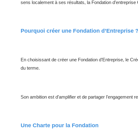
sens localement à ses résultats, la Fondation d’entrepris
Pourquoi créer une Fondation d’Entreprise 
En choisissant de créer une Fondation d’Entreprise, le Cr
du terme.
Son ambition est d’amplifier et de partager l’engagement r
Une Charte pour la Fondation