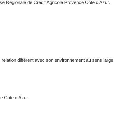
sse Régionale de Crédit Agricole Provence Côte d’Azur.
 relation différent avec son environnement au sens large
ce Côte d’Azur.