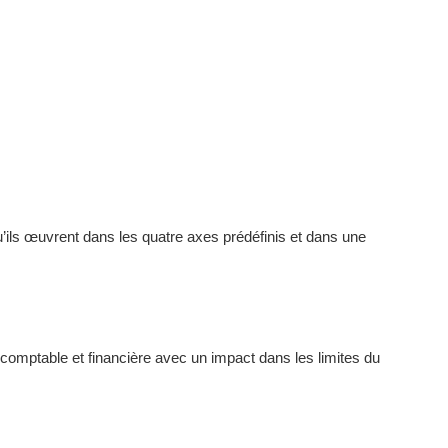
u’ils œuvrent dans les quatre axes prédéfinis et dans une
ce comptable et financière avec un impact dans les limites du