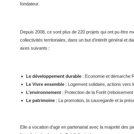
fondateur.
Depuis 2008, ce sont plus de 220 projets qui ont pu être m
collectivités territoriales, dans un but d’intérêt général et
axes suivants :
Le développement durable
: Economie et démarche RS
Le Vivre ensemble
: Logement solidaire, actions vers 
L’environnement
: Protection de la Forêt (reboisement
Le patrimoine
: La promotion, la sauvegarde et la préser
Elle a vocation d’agir en partenariat avec la majorité des p