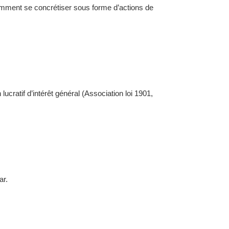
amment se concrétiser sous forme d’actions de
ratif d’intérêt général (Association loi 1901,
ar.