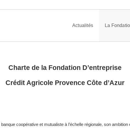
Actualités
La Fondati
Charte de la Fondation D’entreprise
Crédit Agricole Provence Côte d’Azur
anque coopérative et mutualiste à l’échelle régionale, son ambition est