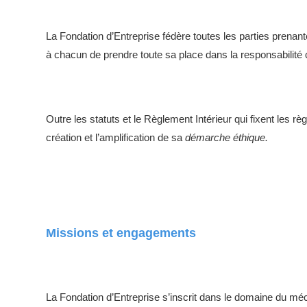
La Fondation d’Entreprise fédère toutes les parties prenant
à chacun de prendre toute sa place dans la responsabilité c
Outre les statuts et le Règlement Intérieur qui fixent les règ
création et l’amplification de sa
démarche éthique.
Missions et engagements
La Fondation d’Entreprise s’inscrit dans le domaine du mé