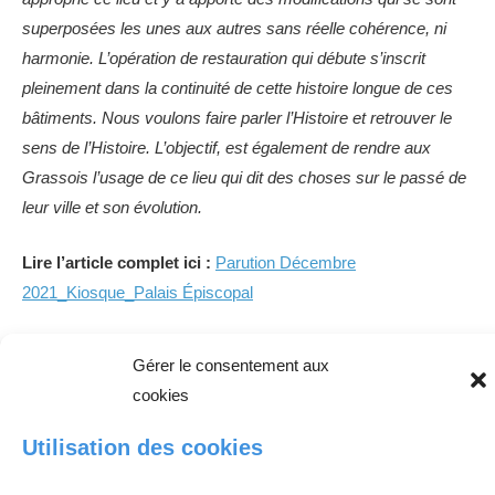
superposées les unes aux autres sans réelle cohérence, ni
harmonie. L’opération de restauration qui débute s’inscrit
pleinement dans la continuité de cette histoire longue de ces
bâtiments. Nous voulons faire parler l’Histoire et retrouver le
sens de l’Histoire. L’objectif, est également de rendre aux
Grassois l’usage de ce lieu qui dit des choses sur le passé de
leur ville et son évolution.
Lire l’article complet ici :
Parution Décembre
2021_Kiosque_Palais Épiscopal
Gérer le consentement aux
cookies
Utilisation des cookies