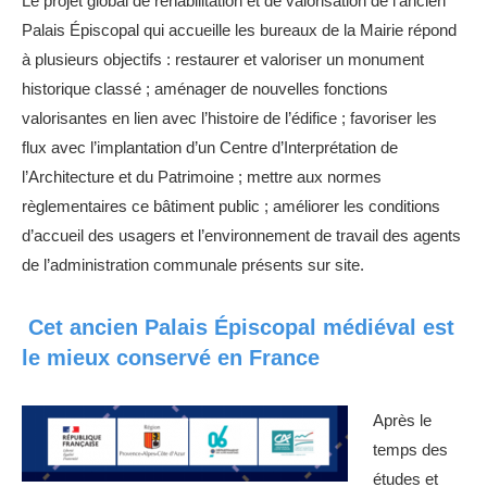
Le projet global de réhabilitation et de valorisation de l’ancien
Palais Épiscopal qui accueille les bureaux de la Mairie répond
à plusieurs objectifs : restaurer et valoriser un monument
historique classé ; aménager de nouvelles fonctions
valorisantes en lien avec l’histoire de l’édifice ; favoriser les
flux avec l’implantation d’un Centre d’Interprétation de
l’Architecture et du Patrimoine ; mettre aux normes
règlementaires ce bâtiment public ; améliorer les conditions
d’accueil des usagers et l’environnement de travail des agents
de l’administration communale présents sur site.
Cet ancien Palais Épiscopal médiéval est
le mieux conservé en France
Après le
temps des
études et