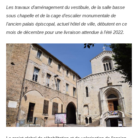
Les travaux d’aménagement du vestibule, de la salle basse
sous chapelle et de la cage d’escalier monumentale de
l’ancien palais épiscopal, actuel hôtel de ville, débutent en ce
mois de décembre pour une livraison attendue à l’été 2022.