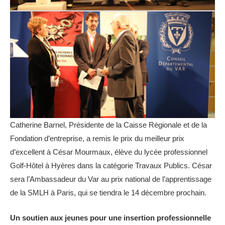
Catherine Barnel, Présidente de la Caisse Régionale et de la
Fondation d’entreprise, a remis le prix du meilleur prix
d’excellent à César Mourmaux, élève du lycée professionnel
Golf-Hôtel à Hyères dans la catégorie Travaux Publics. César
sera l’Ambassadeur du Var au prix national de l’apprentissage
de la SMLH à Paris, qui se tiendra le 14 décembre prochain.
Un soutien aux jeunes pour une insertion professionnelle