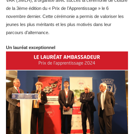
VAR (SMLH), a organisé avec succès la cérémonie de clôture
de la 3ème édition du « Prix de l’Apprentissage » le 6
novembre dernier. Cette cérémonie a permis de valoriser les
jeunes les plus méritants et les plus motivés dans leur
parcours d’alternance.
Un lauréat exceptionnel