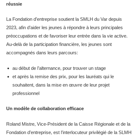
réussie
La Fondation d’entreprise soutient la SMLH du Var depuis
2023, afin d’aider les jeunes à répondre à leurs principales
préoccupations et de favoriser leur entrée dans la vie active.
Au-delà de la participation financière, les jeunes sont
accompagnés dans leurs parcours:
au début de l’alternance, pour trouver un stage
et après la remise des prix, pour les lauréats qui le
souhaitent, dans la mise en œuvre de leur projet
professionnel
Un modèle de collaboration efficace
Roland Mistre, Vice-Président de la Caisse Régionale et de la
Fondation d’entreprise, est l’interlocuteur privilégié de la SLMH