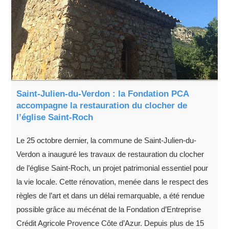
Saint-Julien-du-Verdon : la Fondation PCA
accompagne la restauration du clocher de
l’église Saint-Roch
Le 25 octobre dernier, la commune de Saint-Julien-du-
Verdon a inauguré les travaux de restauration du clocher
de l’église Saint-Roch, un projet patrimonial essentiel pour
la vie locale. Cette rénovation, menée dans le respect des
règles de l’art et dans un délai remarquable, a été rendue
possible grâce au mécénat de la Fondation d’Entreprise
Crédit Agricole Provence Côte d’Azur. Depuis plus de 15