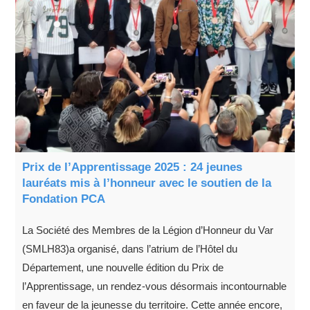
Prix de l’Apprentissage 2025 : 24 jeunes
lauréats mis à l’honneur avec le soutien de la
Fondation PCA
La Société des Membres de la Légion d’Honneur du Var
(SMLH83)a organisé, dans l’atrium de l’Hôtel du
Département, une nouvelle édition du Prix de
l’Apprentissage, un rendez-vous désormais incontournable
en faveur de la jeunesse du territoire. Cette année encore,