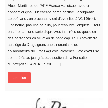
Alpes-Maritimes de l’APF France Handicap, avec un
concept original : un escape game baptisé Handigmatic.
Le scénario : un braquage vient d’avoir lieu à Wall Street.
Une heure, pas une de plus, pour résoudre l’enquête… tout
en affrontant une série d’épreuves inspirées du quotidien
des personnes en situation de handicap. Le 13 novembre,
au siège de Draguignan, une cinquantaine de
collaborateurs du Crédit Agricole Provence Côte d’Azur se
sont prêtés au jeu, grâce au soutien de la Fondation
d’Entreprise CAPCA Un jeu… […]
Lire plus