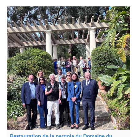
Restauration de la pergola du Domaine du