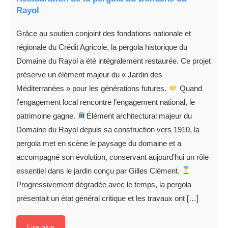
Rayol
Grâce au soutien conjoint des fondations nationale et
régionale du Crédit Agricole, la pergola historique du
Domaine du Rayol a été intégralement restaurée. Ce projet
préserve un élément majeur du « Jardin des
Méditerranées » pour les générations futures.
Quand
l’engagement local rencontre l’engagement national, le
patrimoine gagne.
Élément architectural majeur du
Domaine du Rayol depuis sa construction vers 1910, la
pergola met en scène le paysage du domaine et a
accompagné son évolution, conservant aujourd’hui un rôle
essentiel dans le jardin conçu par Gilles Clément.
Progressivement dégradée avec le temps, la pergola
présentait un état général critique et les travaux ont […]
Lire plus