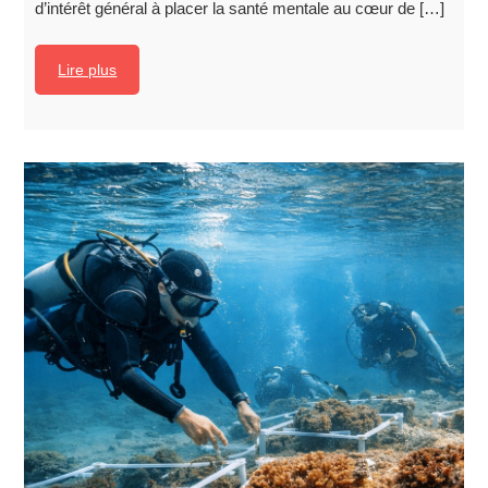
d’intérêt général à placer la santé mentale au cœur de […]
Lire plus