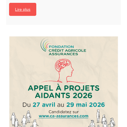
Lire plus