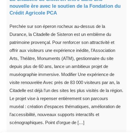
nouvelle ère avec le soutien de la Fondation du
Crédit Agricole PCA
Perchée sur son éperon rocheux au-dessus de la
Durance, la Citadelle de Sisteron est un emblème du
patrimoine provençal. Pour renforcer son attractivité et
offrir aux visiteurs une expérience inédite, l’Association
Arts, Théâtre, Monuments (ATM), gestionnaire du site
depuis plus de 60 ans, lance un ambitieux projet de
muséographie immersive. Modifier Une expérience de
visite renouvelée Avec près de 83 000 visiteurs par an, la
Citadelle est déjà l’un des sites les plus visités de la région.
Le projet vise à repenser entièrement son parcours
muséal : création d’espaces thématiques, amélioration de
l’accessibilité, nouveaux supports interactifs et
scénographiques. Point d’orgue de […]