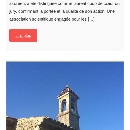
azuréen, a été distinguée comme lauréat coup de cœur du
jury, confirmant la portée et la qualité de son action. Une
association scientifique engagée pour les […]
Lire plus