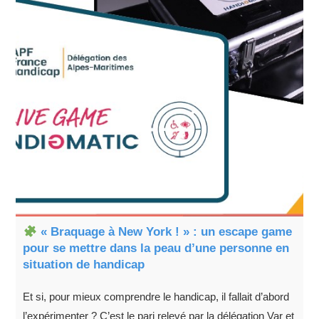
« Braquage à New York ! » : un escape game
pour se mettre dans la peau d’une personne en
situation de handicap
Et si, pour mieux comprendre le handicap, il fallait d’abord
l’expérimenter ? C’est le pari relevé par la délégation Var et