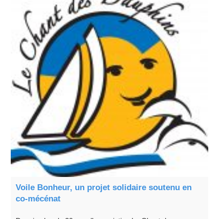
Voile Bonheur, un projet solidaire soutenu en
co-mécénat