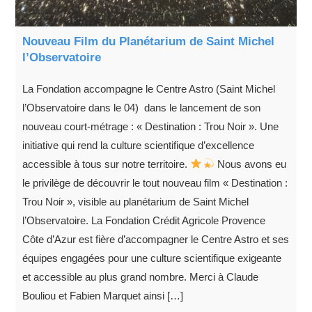
Nouveau Film du Planétarium de Saint Michel
l’Observatoire
La Fondation accompagne le Centre Astro (Saint Michel
l’Observatoire dans le 04) dans le lancement de son
nouveau court-métrage : « Destination : Trou Noir ». Une
initiative qui rend la culture scientifique d’excellence
accessible à tous sur notre territoire.
Nous avons eu
le privilège de découvrir le tout nouveau film « Destination :
Trou Noir », visible au planétarium de Saint Michel
l’Observatoire. La Fondation Crédit Agricole Provence
Côte d’Azur est fière d’accompagner le Centre Astro et ses
équipes engagées pour une culture scientifique exigeante
et accessible au plus grand nombre. Merci à Claude
Bouliou et Fabien Marquet ainsi […]