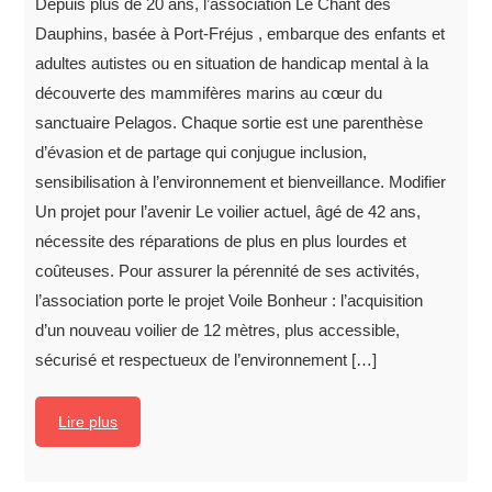
Depuis plus de 20 ans, l’association Le Chant des
Dauphins, basée à Port-Fréjus , embarque des enfants et
adultes autistes ou en situation de handicap mental à la
découverte des mammifères marins au cœur du
sanctuaire Pelagos. Chaque sortie est une parenthèse
d’évasion et de partage qui conjugue inclusion,
sensibilisation à l’environnement et bienveillance. Modifier
Un projet pour l’avenir Le voilier actuel, âgé de 42 ans,
nécessite des réparations de plus en plus lourdes et
coûteuses. Pour assurer la pérennité de ses activités,
l’association porte le projet Voile Bonheur : l’acquisition
d’un nouveau voilier de 12 mètres, plus accessible,
sécurisé et respectueux de l’environnement […]
Lire plus