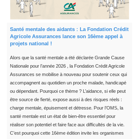
Santé mentale des aidants : La Fondation Crédit
Agricole Assurances lance son 16ème appel à
projets national !
Alors que la santé mentale a été déclarée Grande Cause
Nationale pour l’année 2026 , la Fondation Crédit Agricole
Assurances se mobilise à nouveau pour soutenir ceux qui
accompagnent au quotidien un proche malade, handicapé
ou dépendant. Pourquoi ce thème ? L’aidance, si elle peut
être source de fierté, expose aussi à des risques réels :
charge mentale, épuisement et détresse. Pour l’OMS, la
santé mentale est un état de bien-être essentiel pour
réaliser son potentiel et faire face aux difficultés de la vie.
C’est pourquoi cette 16ème édition invite les organismes