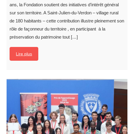
ans, la Fondation soutient des initiatives d’intérêt général
sur son territoire. A Saint-Julien-du-Verdon – village rural
de 180 habitants – cette contribution illustre pleinement son
rôle de façonneur du territoire , en participant à la
préservation du patrimoine tout […]
Lire plus