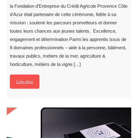
la Fondation d’Entreprise du Crédit Agricole Provence Côte
d’Azur était partenaire de cette cérémonie, fidèle à sa
mission : soutenir les parcours prometteurs et donner
toutes leurs chances aux jeunes talents. Excellence,
engagement et détermination Parmi les apprentis issus de
8 domaines professionnels – aide à la personne, bâtiment,
travaux publics, métiers de la mer, agriculture &
horticulture, métiers de la vigne […]
Lire plus