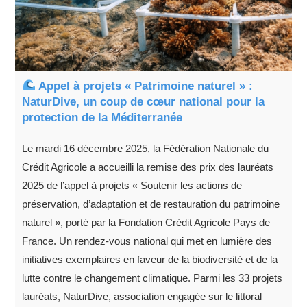
Appel à projets « Patrimoine naturel » :
NaturDive, un coup de cœur national pour la
protection de la Méditerranée
Le mardi 16 décembre 2025, la Fédération Nationale du
Crédit Agricole a accueilli la remise des prix des lauréats
2025 de l’appel à projets « Soutenir les actions de
préservation, d’adaptation et de restauration du patrimoine
naturel », porté par la Fondation Crédit Agricole Pays de
France. Un rendez-vous national qui met en lumière des
initiatives exemplaires en faveur de la biodiversité et de la
lutte contre le changement climatique. Parmi les 33 projets
lauréats, NaturDive, association engagée sur le littoral