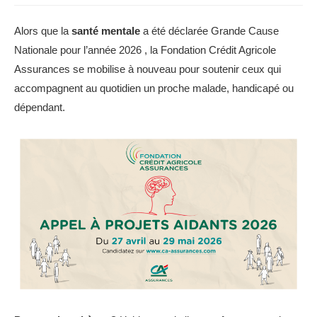
Alors que la
santé mentale
a été déclarée Grande Cause
Nationale pour l’année 2026 , la Fondation Crédit Agricole
Assurances se mobilise à nouveau pour soutenir ceux qui
accompagnent au quotidien un proche malade, handicapé ou
dépendant.