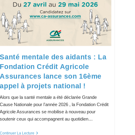
Santé mentale des aidants : La
Fondation Crédit Agricole
Assurances lance son 16ème
appel à projets national !
Alors que la santé mentale a été déclarée Grande
Cause Nationale pour l'année 2026 , la Fondation Crédit
Agricole Assurances se mobilise à nouveau pour
soutenir ceux qui accompagnent au quotidien…
Santé
Continuer La Lecture