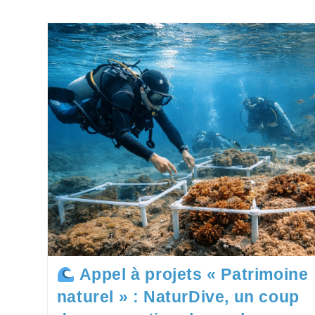
Appel à projets « Patrimoine
naturel » : NaturDive, un coup