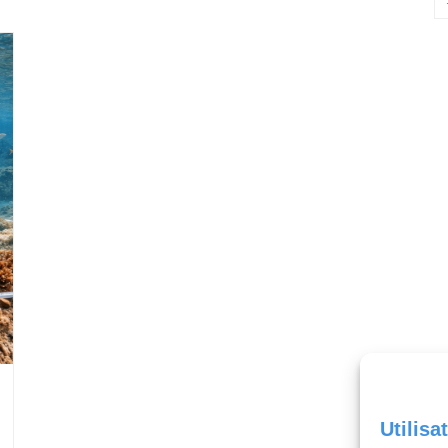
Utilisa