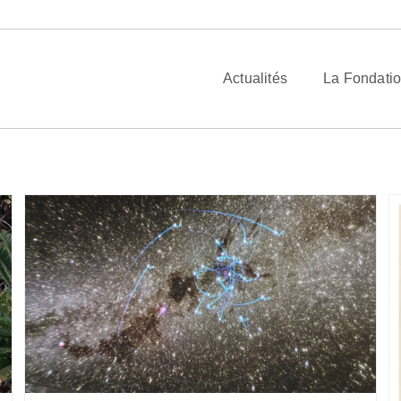
 2026
Actualités
La Fondati