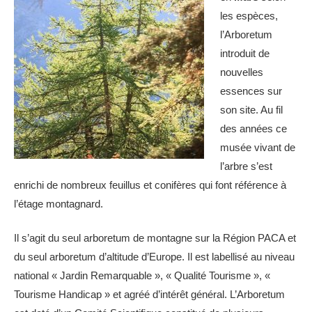
les espèces,
l’Arboretum
introduit de
nouvelles
essences sur
son site. Au fil
des années ce
musée vivant de
l’arbre s’est
enrichi de nombreux feuillus et conifères qui font référence à
l’étage montagnard.
Il s’agit du seul arboretum de montagne sur la Région PACA et
du seul arboretum d’​altitude d’Europe. Il est labellisé au niveau
national « Jardin Remarquable », « Qualité Tourisme », «
Tourisme Handicap » et agréé d’intérêt général. L’Arboretum