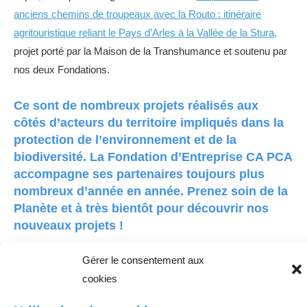
anciens chemins de troupeaux avec la Routo : itinéraire
agritouristique reliant le Pays d’Arles à la Vallée de la Stura,
projet porté par la Maison de la Transhumance et soutenu par
nos deux Fondations.
Ce sont de nombreux projets réalisés aux
côtés d’acteurs du territoire impliqués dans la
protection de l’environnement et de la
biodiversité. La Fondation d’Entreprise CA PCA
accompagne ses partenaires toujours plus
nombreux d’année en année. Prenez soin de la
Planète et à très bientôt pour découvrir nos
nouveaux projets !
Gérer le consentement aux
Article publié le 9 juin 2021 par Eloïse Kretzer.
cookies