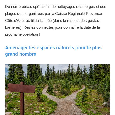
De nombreuses opérations de nettoyages des berges et des
plages sont organisées par la Caisse Régionale Provence
Côte d’Azur au fil de l’année (dans le respect des gestes
barrières). Restez connectés pour connaitre la date de la
prochaine opération !
Aménager les espaces naturels pour le plus
grand nombre