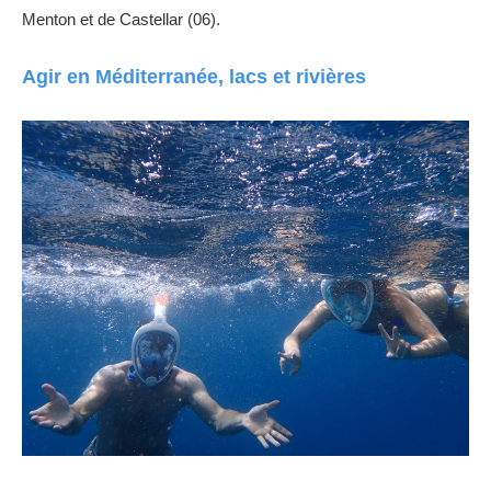
Menton et de Castellar (06).
Agir en Méditerranée, lacs et rivières