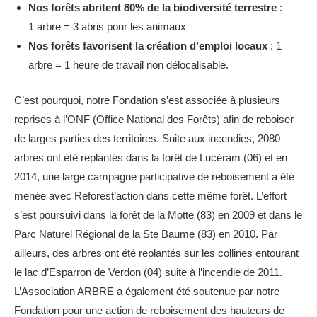
Nos forêts abritent 80% de la biodiversité terrestre
:
1 arbre = 3 abris pour les animaux
Nos forêts favorisent la création d’emploi locaux
: 1
arbre = 1 heure de travail non délocalisable.
C’est pourquoi, notre Fondation s’est associée à plusieurs
reprises à l’ONF (Office National des Forêts) afin de reboiser
de larges parties des territoires. Suite aux incendies, 2080
arbres ont été replantés dans la forêt de Lucéram (06) et en
2014, une large campagne participative de reboisement a été
menée avec Reforest’action dans cette même forêt. L’effort
s’est poursuivi dans la forêt de la Motte (83) en 2009 et dans le
Parc Naturel Régional de la Ste Baume (83) en 2010. Par
ailleurs, des arbres ont été replantés sur les collines entourant
le lac d’Esparron de Verdon (04) suite à l’incendie de 2011.
L’Association ARBRE a également été soutenue par notre
Fondation pour une action de reboisement des hauteurs de