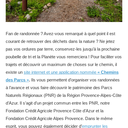
Fan de randonnée ? Avez-vous remarqué à quel point il est
courant de retrouver des déchets dans la nature ? Ne jetez
pas vos ordures par terre, conservez-les jusqu’à la prochaine
poubelle de tri et la Planète vous remerciera ! Pour faciliter vos
trajets et découvrir un maximum de choses sur le chemin, il
existe un
site internet et une application nommée
« Chemins
des Parcs »
.
Ils vous permettent d’organiser vos randonnées
à l’avance et vous faire découvrir le patrimoine des Parcs
Naturels Régionaux (PNR) de la Région Provence-Alpes-Côte
d’Azur. Il s’agit d’un projet commun entre les PNR, notre
Fondation Crédit Agricole Provence Côte d’Azur et la
Fondation Crédit Agricole Alpes Provence. Dans le même
esprit, vous pouvez également décider d’
emprunter les