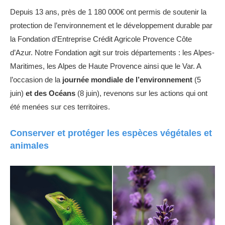
Depuis 13 ans, près de 1 180 000€ ont permis de soutenir la
protection de l’environnement et le développement durable par
la Fondation d’Entreprise Crédit Agricole Provence Côte
d’Azur. Notre Fondation agit sur trois départements : les Alpes-
Maritimes, les Alpes de Haute Provence ainsi que le Var. A
l’occasion de la
journée mondiale de l’environnement
(5
juin)
et des Océans
(8 juin), revenons sur les actions qui ont
été menées sur ces territoires.
Conserver et protéger les espèces végétales et
animales