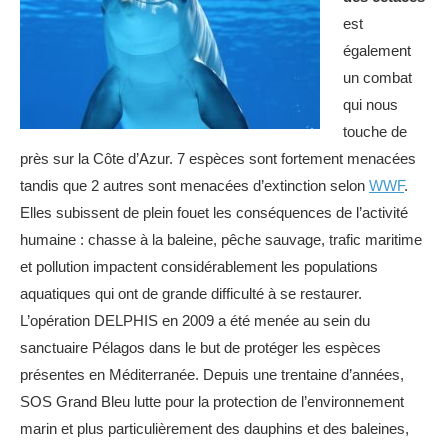
est
également
un combat
qui nous
touche de
près sur la Côte d’Azur. 7 espèces sont fortement menacées
tandis que 2 autres sont menacées d’extinction selon
WWF
.
Elles subissent de plein fouet les conséquences de l’activité
humaine : chasse à la baleine, pêche sauvage, trafic maritime
et pollution impactent considérablement les populations
aquatiques qui ont de grande difficulté à se restaurer.
L’opération DELPHIS en 2009 a été menée au sein du
sanctuaire Pélagos dans le but de protéger les espèces
présentes en Méditerranée. Depuis une trentaine d’années,
SOS Grand Bleu lutte pour la protection de l’environnement
marin et plus particulièrement des dauphins et des baleines,