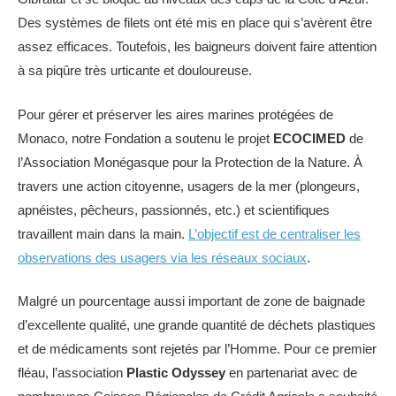
Des systèmes de filets ont été mis en place qui s’avèrent être
assez efficaces. Toutefois, les baigneurs doivent faire attention
à sa piqûre très urticante et douloureuse.
Pour gérer et préserver les aires marines protégées de
Monaco, notre Fondation a soutenu le projet
ECOCIMED
de
l’Association Monégasque pour la Protection de la Nature. À
travers une action citoyenne, usagers de la mer (plongeurs,
apnéistes, pêcheurs, passionnés, etc.) et scientifiques
travaillent main dans la main.
L’objectif est de centraliser les
observations des usagers via les réseaux sociaux
.
Malgré un pourcentage aussi important de zone de baignade
d’excellente qualité, une grande quantité de déchets plastiques
et de médicaments sont rejetés par l’Homme. Pour ce premier
fléau, l’association
Plastic Odyssey
en partenariat avec de